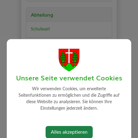
Abteilung
Schulwart
Zuständigkeit
Raumpflege
Unsere Seite verwendet Cookies
Wir verwenden Cookies, um erweiterte
Seitenfunktionen zu ermöglichen und die Zugriffe auf
diese Website zu analysieren. Sie können Ihre
⇐ zurück
Einstellungen jederzeit ändern.
Alles akzeptieren