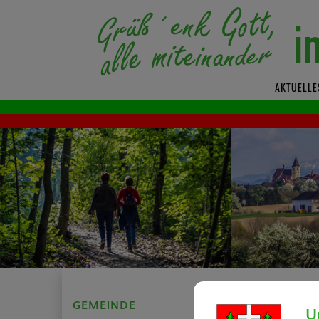
AKTUELLE
GEMEINDE
Raumpflege
U