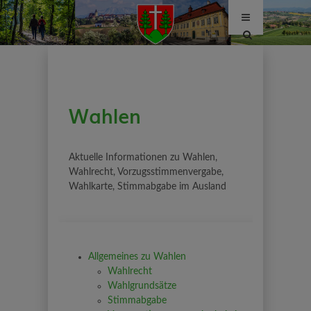
Site
search
toggle
Wahlen
Aktuelle Informationen zu Wahlen,
Wahlrecht, Vorzugsstimmenvergabe,
Wahlkarte, Stimmabgabe im Ausland
Allgemeines zu Wahlen
Wahlrecht
Wahlgrundsätze
Stimmabgabe