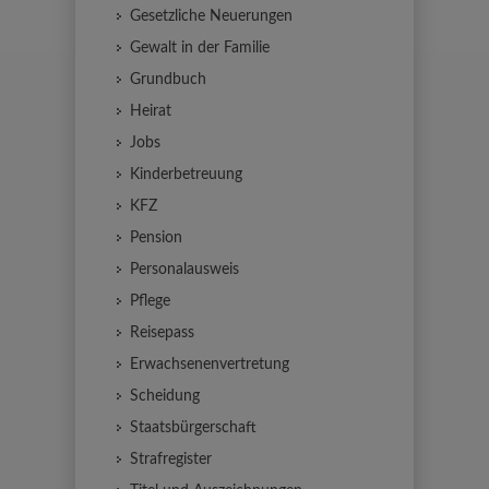
Gesetzliche Neuerungen
Gewalt in der Familie
Grundbuch
Heirat
Jobs
Kinderbetreuung
KFZ
Pension
Personalausweis
Pflege
Reisepass
Erwachsenenvertretung
Scheidung
Staatsbürgerschaft
Strafregister