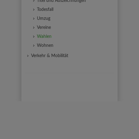
Titel und Auszeichnungen
Todesfall
Umzug
Vereine
Wahlen
Wohnen
Verkehr & Mobilität