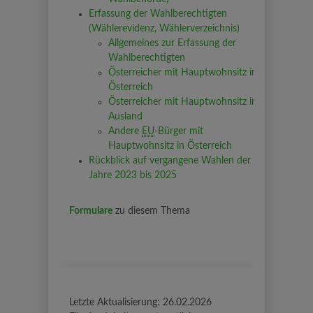
Erfassung der Wahlberechtigten
(Wählerevidenz, Wählerverzeichnis)
Allgemeines zur Erfassung der
Wahlberechtigten
Österreicher mit Hauptwohnsitz in
Österreich
Österreicher mit Hauptwohnsitz im
Ausland
Andere
EU
-Bürger mit
Hauptwohnsitz in Österreich
Rückblick auf vergangene Wahlen der
Jahre 2023 bis 2025
Formulare
zu diesem Thema
Letzte Aktualisierung:
26.02.2026