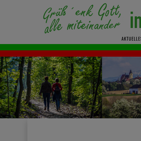
AKTUELLE