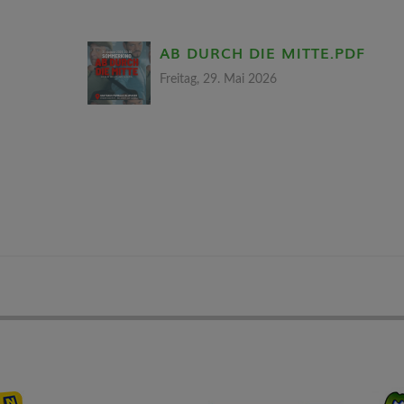
AB DURCH DIE MITTE.PDF
Freitag, 29. Mai 2026