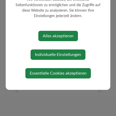
Seitenfunktionen zu ermöglichen und die Zugriffe auf
⇐ zurück
diese Website zu analysieren. Sie können Ihre
Einstellungen jederzeit ändern.
Alles akzeptieren
Individuelle Einstellungen
Essentielle Cookies akzeptieren