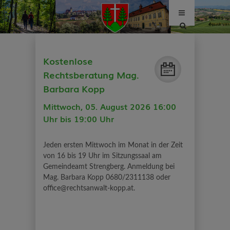
Site
search
toggle
Kostenlose
Rechtsberatung Mag.
Barbara Kopp
Mittwoch, 05. August 2026 16:00
Uhr bis 19:00 Uhr
Jeden ersten Mittwoch im Monat in der Zeit
von 16 bis 19 Uhr im Sitzungssaal am
Gemeindeamt Strengberg. Anmeldung bei
Mag. Barbara Kopp 0680/2311138 oder
office@rechtsanwalt-kopp.at.