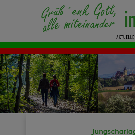
AKTUELLE
Jungscharla