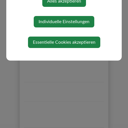
Alles akzeptieren
kostenlos
Individuelle Einstellungen
Essentielle Cookies akzeptieren
⇐ zurück