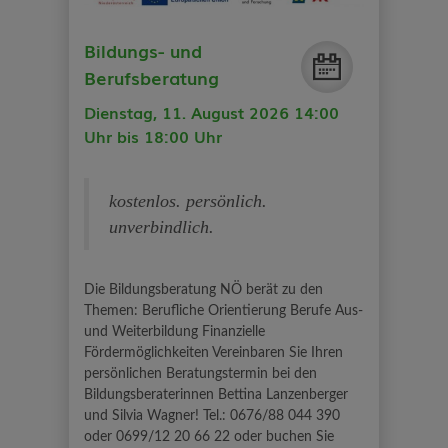
Bildungs- und
Berufsberatung
Dienstag, 11. August 2026 14:00
Uhr bis 18:00 Uhr
kostenlos. persönlich.
unverbindlich.
Die Bildungsberatung NÖ berät zu den
Themen: Berufliche Orientierung Berufe Aus-
und Weiterbildung Finanzielle
Fördermöglichkeiten Vereinbaren Sie Ihren
persönlichen Beratungstermin bei den
Bildungsberaterinnen Bettina Lanzenberger
und Silvia Wagner! Tel.: 0676/88 044 390
oder 0699/12 20 66 22 oder buchen Sie