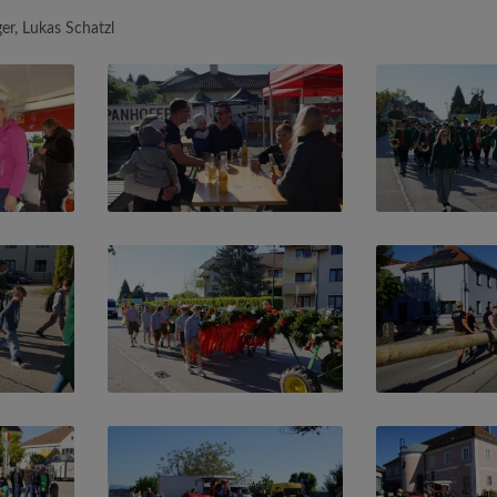
er, Lukas Schatzl