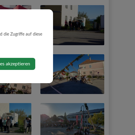
die Zugriffe auf diese
ies akzeptieren