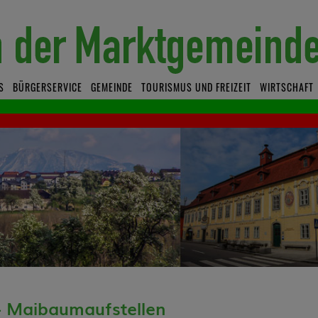
S
BÜRGERSERVICE
GEMEINDE
TOURISMUS UND FREIZEIT
WIRTSCHAFT
- Maibaumaufstellen