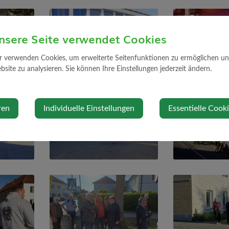
nsere Seite verwendet Cookies
r verwenden Cookies, um erweiterte Seitenfunktionen zu ermöglichen und 
site zu analysieren. Sie können Ihre Einstellungen jederzeit ändern.
ren
Individuelle Einstellungen
Essentielle Cook