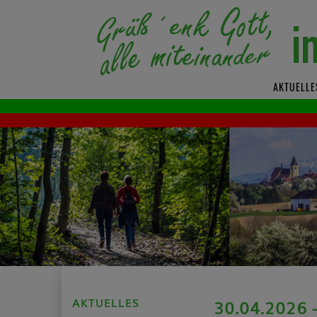
AKTUELLE
AKTUELLES
30.04.2026 