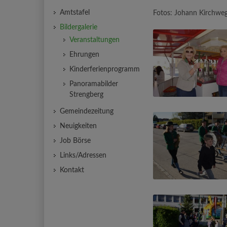
Amtstafel
Fotos: Johann Kirchweg
Bildergalerie
Veranstaltungen
Ehrungen
Kinderferienprogramm
Panoramabilder
Strengberg
Gemeindezeitung
Neuigkeiten
Job Börse
Links/Adressen
Kontakt