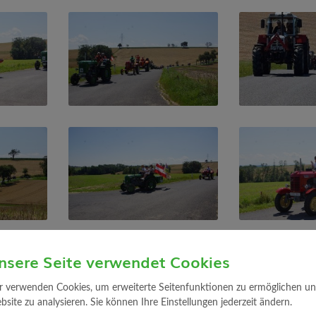
nsere Seite verwendet Cookies
r verwenden Cookies, um erweiterte Seitenfunktionen zu ermöglichen und 
site zu analysieren. Sie können Ihre Einstellungen jederzeit ändern.