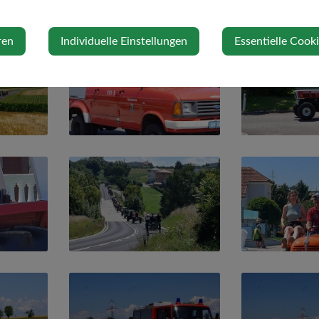
ren
Individuelle Einstellungen
Essentielle Cook