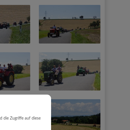
die Zugriffe auf diese