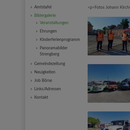
Amtstafel
<p>Fotos Johann Kirc
Bildergalerie
Veranstaltungen
Ehrungen
Kinderferienprogramm
Panoramabilder
Strengberg
Gemeindezeitung
Neuigkeiten
Job Börse
Links/Adressen
Kontakt