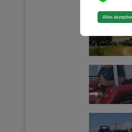
Alles akzeptie