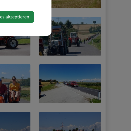
ies akzeptieren