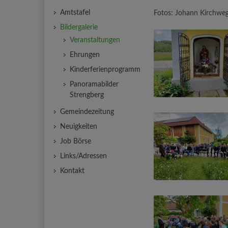
Amtstafel
Fotos: Johann Kirchwe
Bildergalerie
Veranstaltungen
Ehrungen
Kinderferienprogramm
Panoramabilder
Strengberg
Gemeindezeitung
Neuigkeiten
Job Börse
Links/Adressen
Kontakt