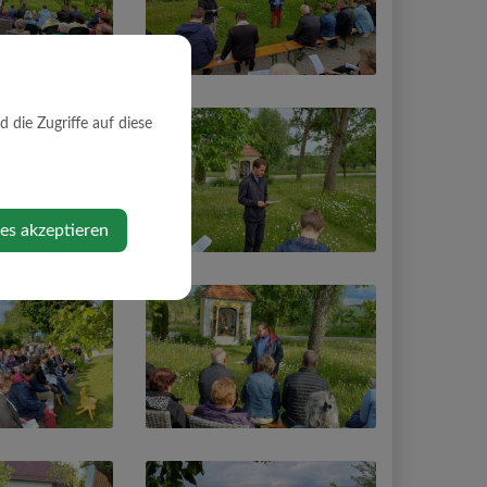
die Zugriffe auf diese
ies akzeptieren