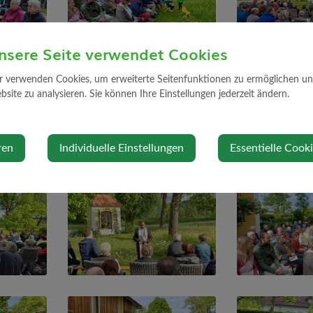
nsere Seite verwendet Cookies
r verwenden Cookies, um erweiterte Seitenfunktionen zu ermöglichen und 
site zu analysieren. Sie können Ihre Einstellungen jederzeit ändern.
ren
Individuelle Einstellungen
Essentielle Cook