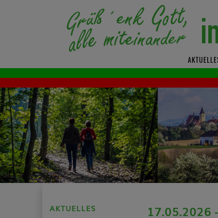
AKTUELLE
AKTUELLES
17.05.2026 