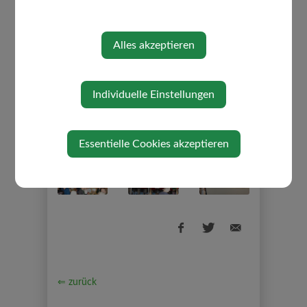
Alles akzeptieren
Individuelle Einstellungen
Essentielle Cookies akzeptieren
⇐ zurück