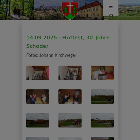
Site
search
toggle
14.09.2025 - Hoffest, 30 Jahre
Schoder
Fotos: Johann Kirchweger