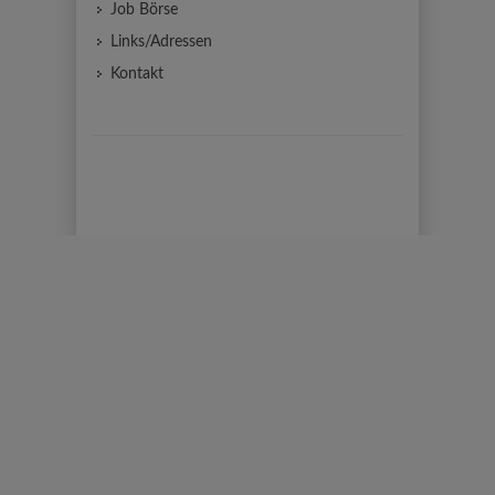
Job Börse
Links/Adressen
Kontakt