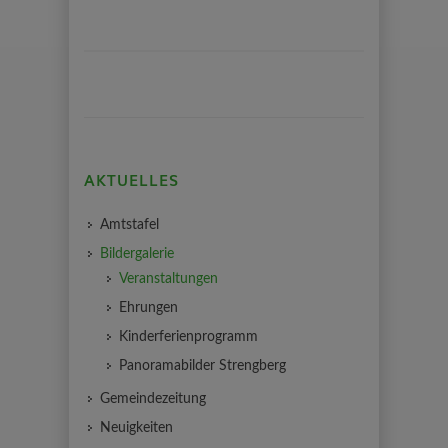
AKTUELLES
Amtstafel
Bildergalerie
Veranstaltungen
Ehrungen
Kinderferienprogramm
Panoramabilder Strengberg
Gemeindezeitung
Neuigkeiten