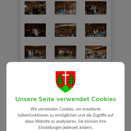
Unsere Seite verwendet Cookies
Wir verwenden Cookies, um erweiterte
Seitenfunktionen zu ermöglichen und die Zugriffe auf
diese Website zu analysieren. Sie können Ihre
Einstellungen jederzeit ändern.