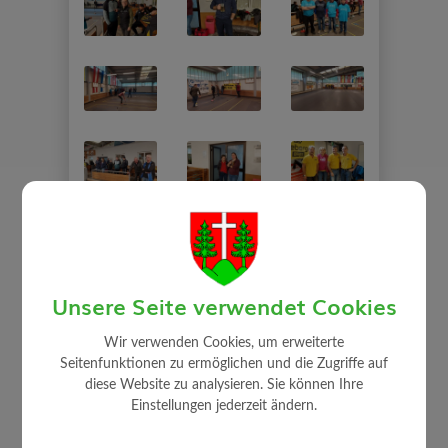
Unsere Seite verwendet Cookies
Wir verwenden Cookies, um erweiterte
Seitenfunktionen zu ermöglichen und die Zugriffe auf
diese Website zu analysieren. Sie können Ihre
Einstellungen jederzeit ändern.