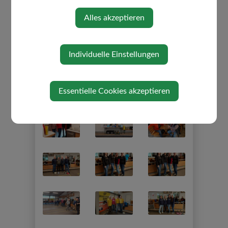
Alles akzeptieren
Individuelle Einstellungen
Essentielle Cookies akzeptieren