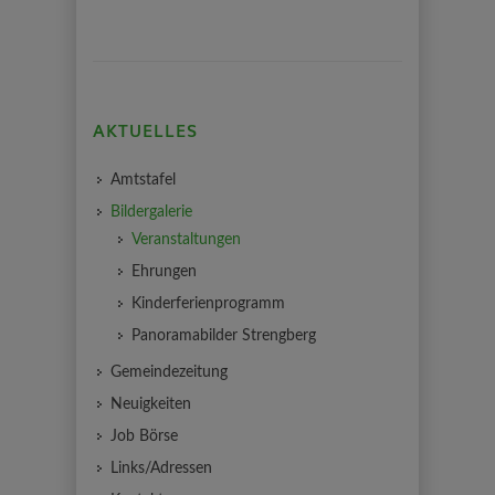
AKTUELLES
Amtstafel
Bildergalerie
Veranstaltungen
Ehrungen
Kinderferienprogramm
Panoramabilder Strengberg
Gemeindezeitung
Neuigkeiten
Job Börse
Links/Adressen