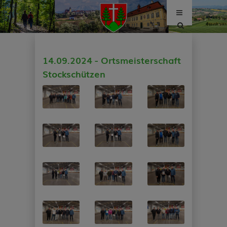
Site
search
toggle
14.09.2024 - Ortsmeisterschaft
Stockschützen