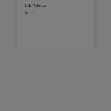
Links/Adressen
Kontakt