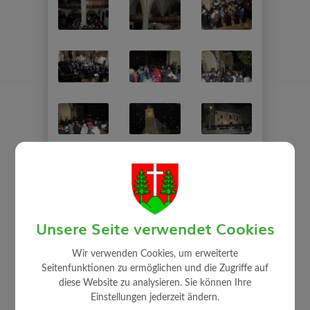
Unsere Seite verwendet Cookies
Wir verwenden Cookies, um erweiterte
Seitenfunktionen zu ermöglichen und die Zugriffe auf
⇐ zurück
diese Website zu analysieren. Sie können Ihre
Einstellungen jederzeit ändern.