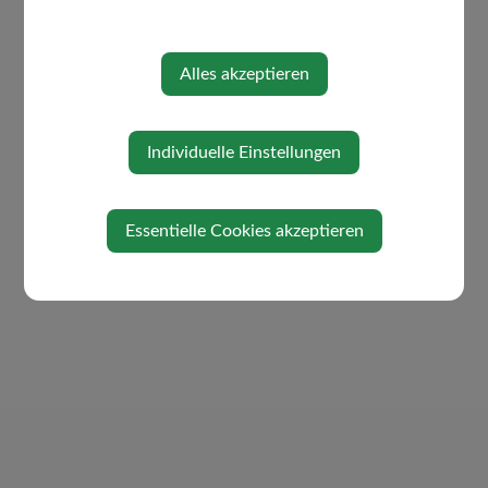
Übersicht Unternehmen
Vorteile Betriebsstandort
Alles akzeptieren
Westwinkel
Individuelle Einstellungen
Essentielle Cookies akzeptieren