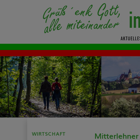
AKTUELLE
WIRTSCHAFT
Mitterlehner