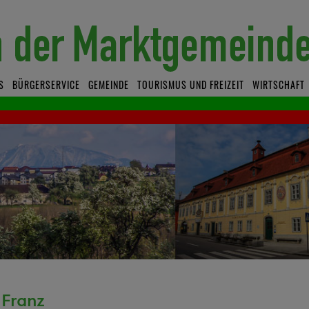
S
BÜRGERSERVICE
GEMEINDE
TOURISMUS UND FREIZEIT
WIRTSCHAFT
 Franz