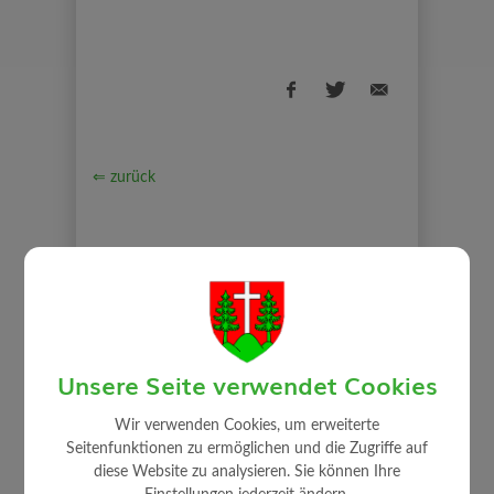
⇐ zurück
Unsere Seite verwendet Cookies
WIRTSCHAFT
Wir verwenden Cookies, um erweiterte
Seitenfunktionen zu ermöglichen und die Zugriffe auf
Ansprechpartner
diese Website zu analysieren. Sie können Ihre