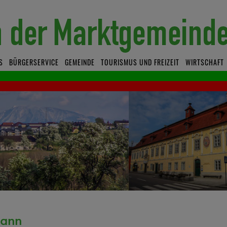
S
BÜRGERSERVICE
GEMEINDE
TOURISMUS UND FREIZEIT
WIRTSCHAFT
mann