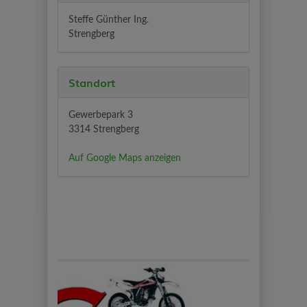
Steffe Günther Ing.
Strengberg
Standort
Gewerbepark 3
3314 Strengberg
Auf Google Maps anzeigen