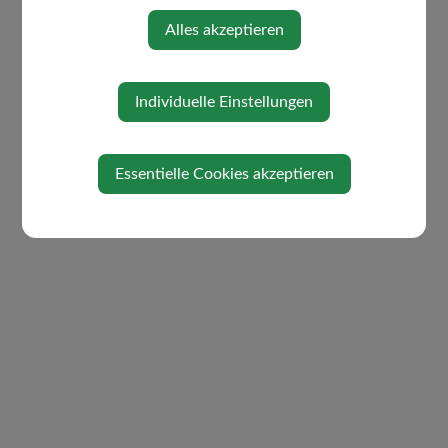
Alles akzeptieren
Individuelle Einstellungen
Essentielle Cookies akzeptieren