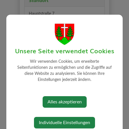
Standort
Hauptstraße 7
3314 Strengberg
Unsere Seite verwendet Cookies
Wir verwenden Cookies, um erweiterte
Seitenfunktionen zu ermöglichen und die Zugriffe auf
diese Website zu analysieren. Sie können Ihre
⇐ zurück
Einstellungen jederzeit ändern.
Alles akzeptieren
Individuelle Einstellungen