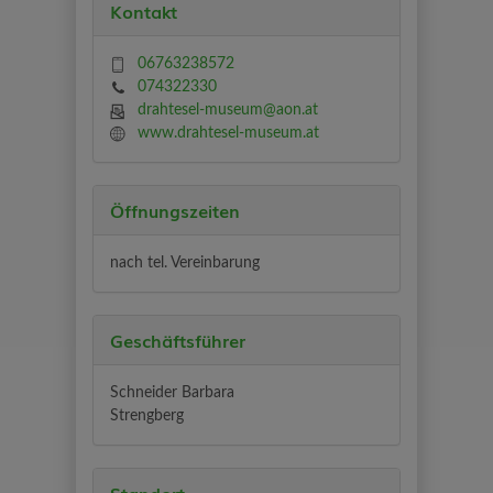
Kontakt
06763238572
074322330
drahtesel-museum@aon.at
www.drahtesel-museum.at
Öffnungszeiten
nach tel. Vereinbarung
Geschäftsführer
Schneider Barbara
Strengberg