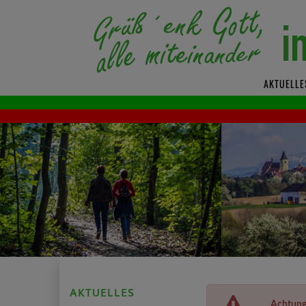
AKTUELLE
AKTUELLES
Achtung