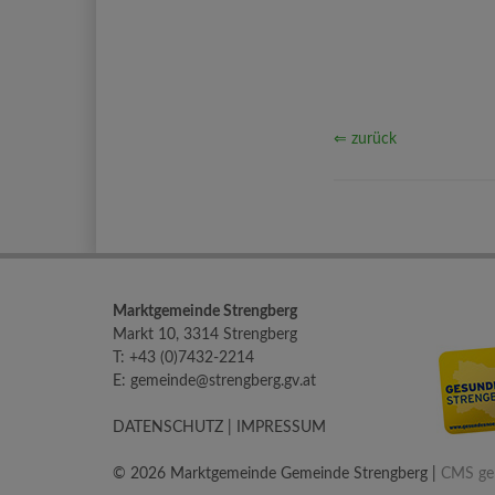
⇐ zurück
Marktgemeinde Strengberg
Markt 10, 3314 Strengberg
T:
+43 (0)7432-2214
E:
gemeinde@strengberg.gv.at
DATENSCHUTZ
|
IMPRESSUM
© 2026 Marktgemeinde Gemeinde Strengberg |
CMS gem