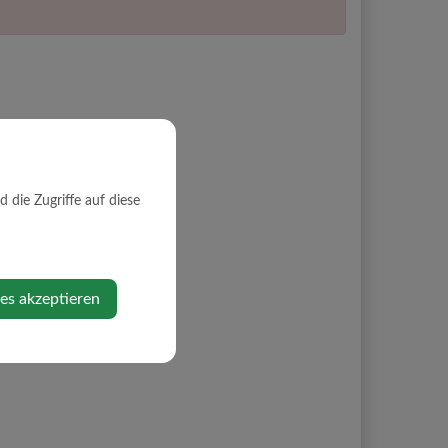
die Zugriffe auf diese
ies akzeptieren