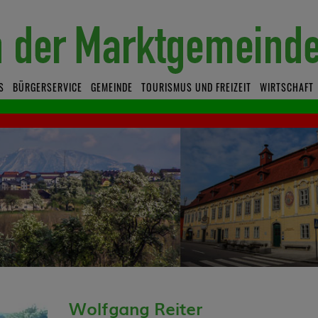
S
BÜRGERSERVICE
GEMEINDE
TOURISMUS UND FREIZEIT
WIRTSCHAFT
Wolfgang Reiter