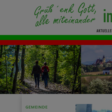
AKTUELLE
GEMEINDE