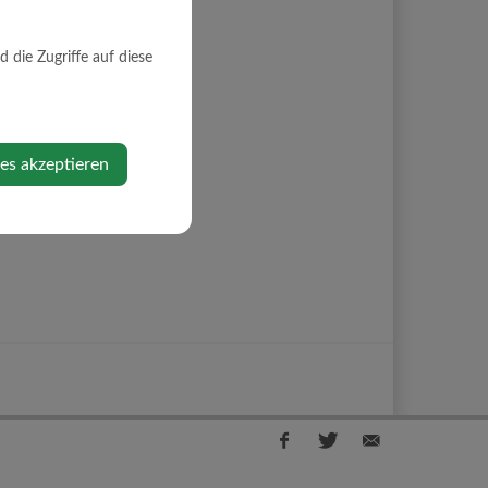
die Zugriffe auf diese
ies akzeptieren