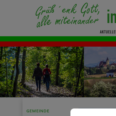
AKTUELLE
GEMEINDE