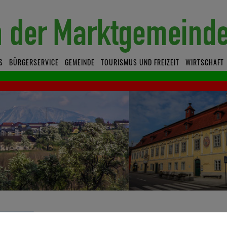
S
BÜRGERSERVICE
GEMEINDE
TOURISMUS UND FREIZEIT
WIRTSCHAFT
Maria Schoder