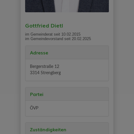
Gottfried Dietl
im Gemeinderat seit 10.02.2015
im Gemeindevorstand seit 20.02.2025
Adresse
Bergerstraße 12
3314 Strengberg
Partei
ÖVP
Zuständigkeiten