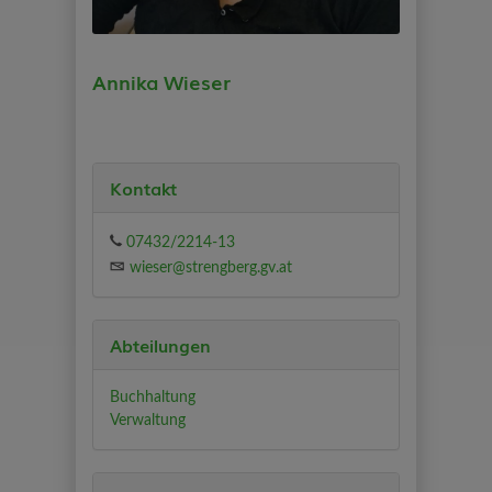
Annika Wieser
Kontakt
07432/2214-13
wieser@strengberg.gv.at
Abteilungen
Buchhaltung
Verwaltung