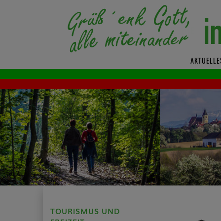
AKTUELLE
TOURISMUS UND