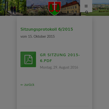
Site
search
toggle
Sitzungsprotokoll 6/2015
vom 15. Oktober 2015
GR SITZUNG 2015-
6.PDF
Montag, 29. August 2016
⇐ zurück