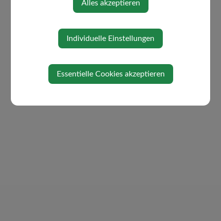
Alles akzeptieren
Individuelle Einstellungen
Essentielle Cookies akzeptieren