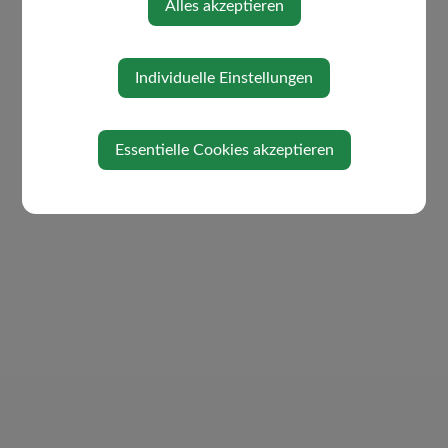
Alles akzeptieren
Individuelle Einstellungen
Essentielle Cookies akzeptieren