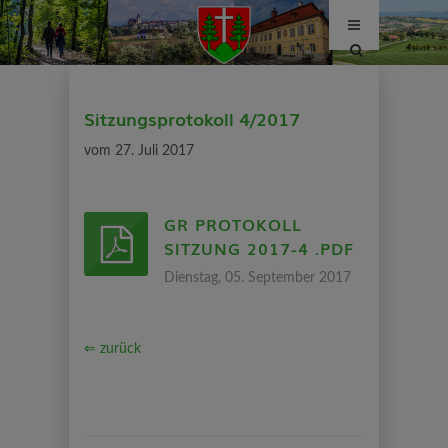
Site
search
toggle
Sitzungsprotokoll 4/2017
vom 27. Juli 2017
GR PROTOKOLL
SITZUNG 2017-4 .PDF
Dienstag, 05. September 2017
⇐ zurück