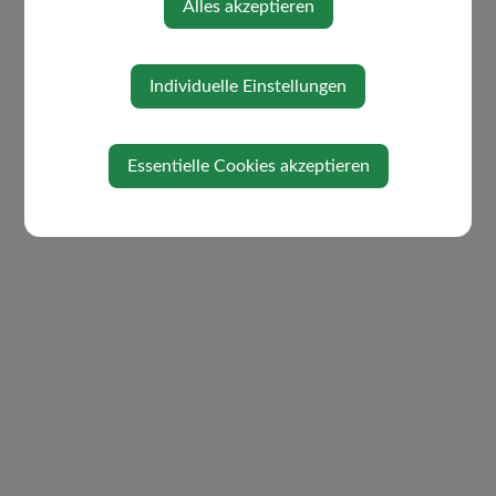
Alles akzeptieren
Individuelle Einstellungen
Essentielle Cookies akzeptieren