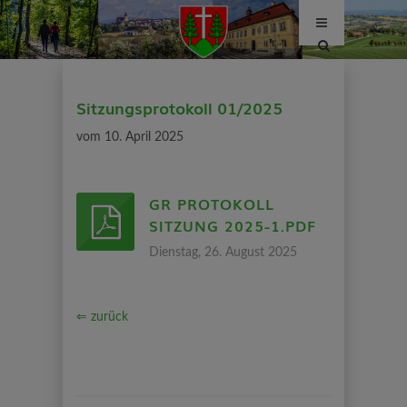
Site
search
toggle
Sitzungsprotokoll 01/2025
vom 10. April 2025
GR PROTOKOLL
SITZUNG 2025-1.PDF
Dienstag, 26. August 2025
⇐ zurück