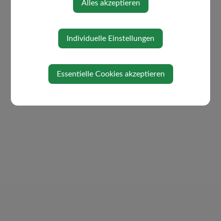
Alles akzeptieren
Individuelle Einstellungen
Essentielle Cookies akzeptieren