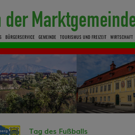
S
BÜRGERSERVICE
GEMEINDE
TOURISMUS UND FREIZEIT
WIRTSCHAFT
Tag des Fußballs