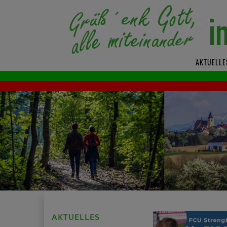
AKTUELLE
AKTUELLES