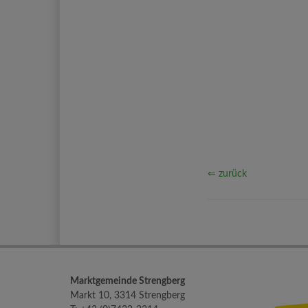
⇐ zurück
Marktgemeinde Strengberg
Markt 10, 3314 Strengberg