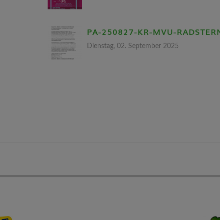
PA-250827-KR-MVU-RADSTER
Dienstag, 02. September 2025