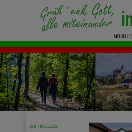
AKTUELLE
AKTUELLES