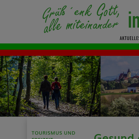
AKTUELLE
TOURISMUS UND
Gesund 