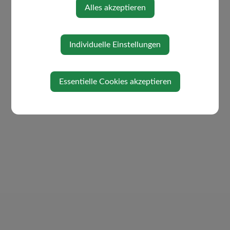
Alles akzeptieren
Individuelle Einstellungen
Essentielle Cookies akzeptieren