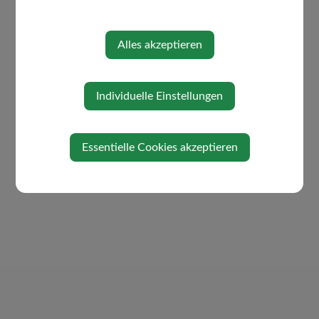
Politik
Ortsplan
Rechnungsabschluss / Voranschlag
Alles akzeptieren
Individuelle Einstellungen
Essentielle Cookies akzeptieren