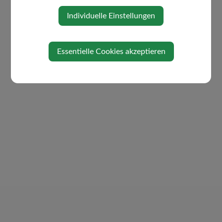
Individuelle Einstellungen
Essentielle Cookies akzeptieren