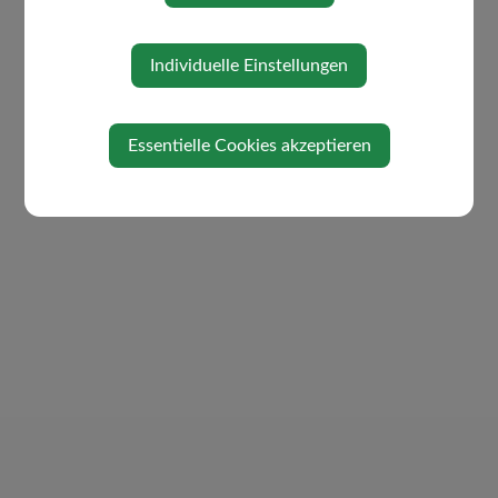
Individuelle Einstellungen
Essentielle Cookies akzeptieren