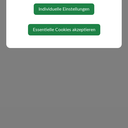
Individuelle Einstellungen
Essentielle Cookies akzeptieren